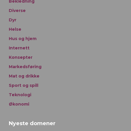
Bekledning
Diverse
Dyr
Helse
Hus og hjem
Internett
Konsepter
Markedsføring
Mat og drikke
Sport og spill
Teknologi
Økonomi
Nyeste domener