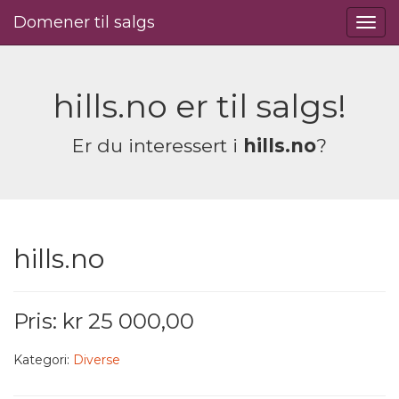
Domener til salgs
hills.no er til salgs!
Er du interessert i
hills.no
?
hills.no
Pris: kr 25 000,00
Kategori:
Diverse