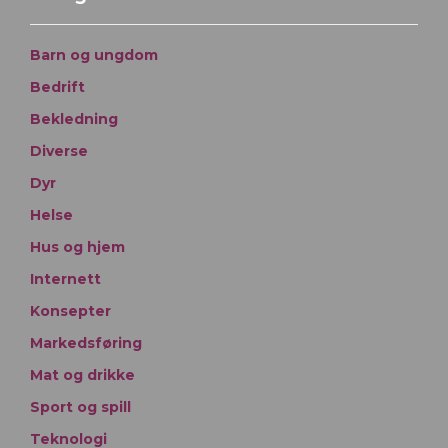
Barn og ungdom
Bedrift
Bekledning
Diverse
Dyr
Helse
Hus og hjem
Internett
Konsepter
Markedsføring
Mat og drikke
Sport og spill
Teknologi